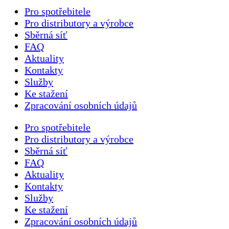
Pro spotřebitele
Pro distributory a výrobce
Sběrná síť
FAQ
Aktuality
Kontakty
Služby
Ke stažení
Zpracování osobních údajů
Pro spotřebitele
Pro distributory a výrobce
Sběrná síť
FAQ
Aktuality
Kontakty
Služby
Ke stažení
Zpracování osobních údajů