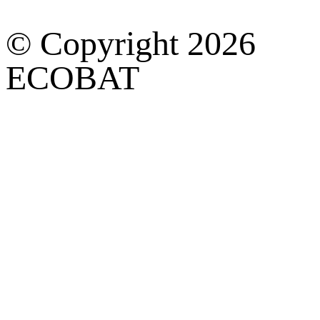
© Copyright 2026
ECOBAT