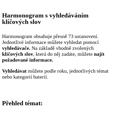
Harmonogram s vyhledáváním
klíčových slov
Harmonogram obsahuje přesně 73 ustanovení.
Jednotlivé informace můžete vyhledat pomocí
vyhledávače.
Na základě vhodně zvolených
klíčových slov
, která do něj zadáte, můžete
najít
požadované informace.
Vyhledávat
můžete podle roku, jednotlivých témat
nebo kategorií baterií.
Přehled témat: