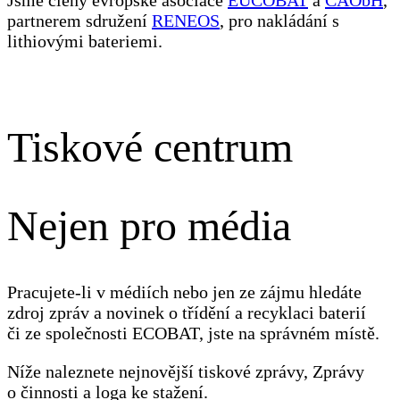
partnerem sdružení
RENEOS
, pro nakládání s
lithiovými bateriemi.
Tiskové centrum
Nejen pro média
Pracujete-li v médiích nebo jen ze zájmu hledáte
zdroj zpráv a novinek o třídění a recyklaci baterií
či ze společnosti ECOBAT, jste na správném místě.
Níže naleznete nejnovější tiskové zprávy, Zprávy
o činnosti a loga ke stažení.