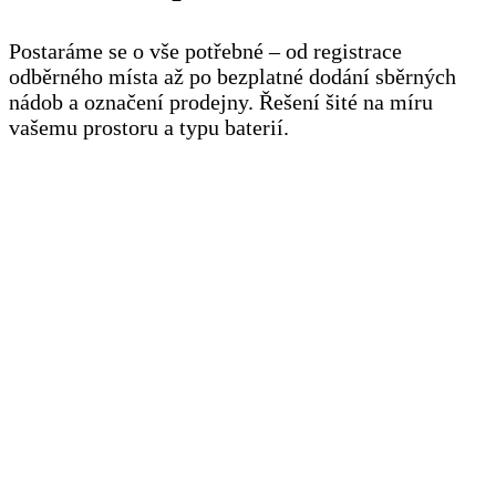
Postaráme se o vše potřebné – od registrace
odběrného místa až po bezplatné dodání sběrných
nádob a označení prodejny. Řešení šité na míru
vašemu prostoru a typu baterií.