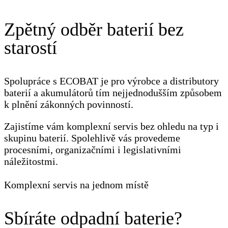
Zpětný odběr baterií bez
starostí
Spolupráce s ECOBAT je pro výrobce a distributory
baterií a akumulátorů tím nejjednodušším způsobem
k plnění zákonných povinností.
Zajistíme vám komplexní servis bez ohledu na typ i
skupinu baterií. Spolehlivě vás provedeme
procesními, organizačními i legislativními
náležitostmi.
Komplexní servis na jednom místě
Sbíráte odpadní baterie?