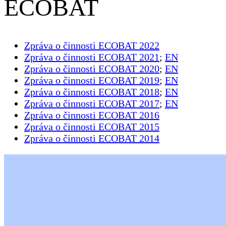
ECOBAT
Zpráva o činnosti ECOBAT 2022
Zpráva o činnosti ECOBAT 2021
;
EN
Zpráva o činnosti ECOBAT 2020
;
EN
Zpráva o činnosti ECOBAT 2019
;
EN
Zpráva o činnosti ECOBAT 2018
;
EN
Zpráva o činnosti ECOBAT 2017
;
EN
Zpráva o činnosti ECOBAT 2016
Zpráva o činnosti ECOBAT 2015
Zpráva o činnosti ECOBAT 2014