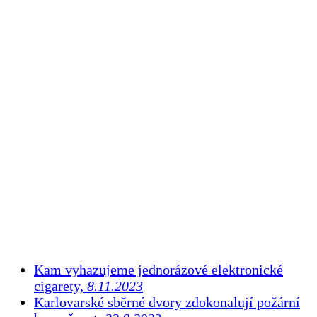
Kam vyhazujeme jednorázové elektronické
cigarety,
8.11.2023
Karlovarské sběrné dvory zdokonalují požární