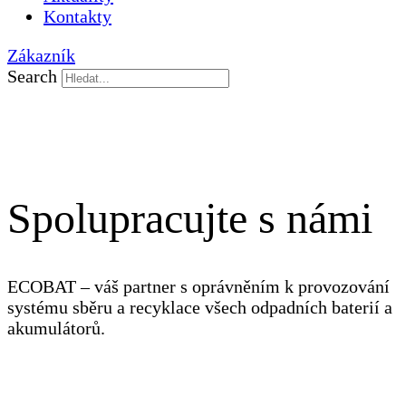
Kontakty
Zákazník
Search
Spolupracujte s námi
ECOBAT – váš partner s oprávněním k provozování
systému sběru a recyklace všech odpadních baterií a
akumulátorů.