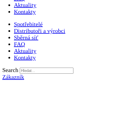
Aktuality
Kontakty
Spotřebitelé
Distributoři a výrobci
Sběrná síť
FAQ
Aktuality
Kontakty
Search
Zákazník