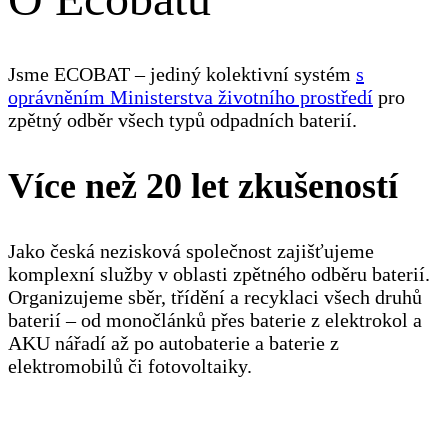
Jsme ECOBAT – jediný kolektivní systém
s
oprávněním Ministerstva životního prostředí
pro
zpětný odběr všech typů odpadních baterií.
Více než 20 let zkušeností
Jako česká nezisková společnost zajišťujeme
komplexní služby v oblasti zpětného odběru baterií.
Organizujeme sběr, třídění a recyklaci všech druhů
baterií – od monočlánků přes baterie z elektrokol a
AKU nářadí až po autobaterie a baterie z
elektromobilů či fotovoltaiky.