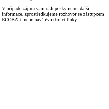
V případě zájmu vám rádi poskytneme další
informace, zprostředkujeme rozhovor se zástupcem
ECOBATu nebo návštěvu třídicí linky.