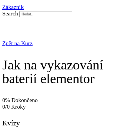
Zákazník
Search
Zpět na Kurz
Jak na vykazování
baterií elementor
0% Dokončeno
0/0 Kroky
Kvízy