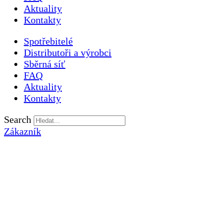
Aktuality
Kontakty
Spotřebitelé
Distributoři a výrobci
Sběrná síť
FAQ
Aktuality
Kontakty
Search
Zákazník