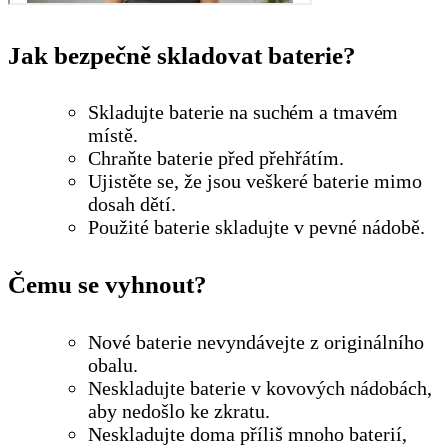
Jak bezpečně skladovat baterie?
Skladujte baterie na suchém a tmavém
místě.
Chraňte baterie před přehřátím.
Ujistěte se, že jsou veškeré baterie mimo
dosah dětí.
Použité baterie skladujte v pevné nádobě.
Čemu se vyhnout?
Nové baterie nevyndávejte z originálního
obalu.
Neskladujte baterie v kovových nádobách,
aby nedošlo ke zkratu.
Neskladujte doma příliš mnoho baterií,