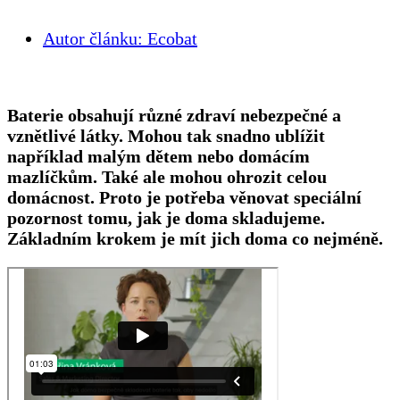
Autor článku:
Ecobat
Baterie obsahují různé zdraví nebezpečné a
vznětlivé látky. Mohou tak snadno ublížit
například malým dětem nebo domácím
mazlíčkům. Také ale mohou ohrozit celou
domácnost. Proto je potřeba věnovat speciální
pozornost tomu, jak je doma skladujeme.
Základním krokem je mít jich doma co nejméně.