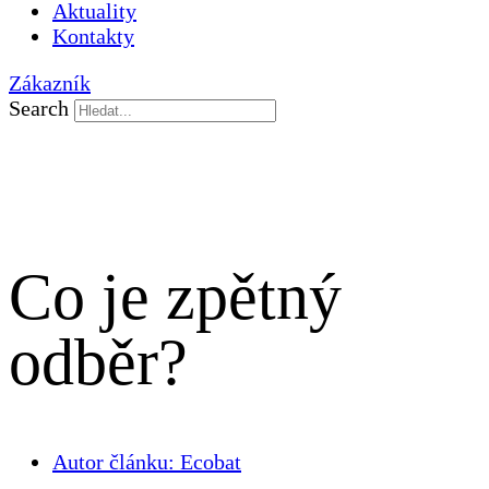
Aktuality
Kontakty
Zákazník
Search
Co je zpětný
odběr?
Autor článku:
Ecobat