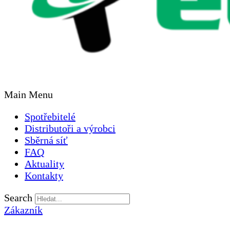
Main Menu
Spotřebitelé
Distributoři a výrobci
Sběrná síť
FAQ
Aktuality
Kontakty
Search
Zákazník