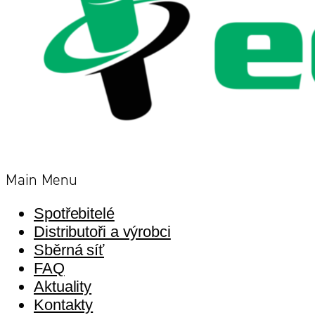
Main Menu
Spotřebitelé
Distributoři a výrobci
Sběrná síť
FAQ
Aktuality
Kontakty