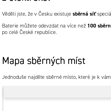
Věděli jste, že v Česku existuje
sběrná síť
speciá
Baterie můžete odevzdat na více než
100 sběrn
po celé České republice.
Mapa sběrných míst
Jednoduše najděte sběrné místo, které je k vám 