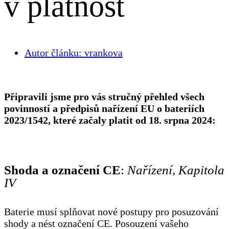
v platnost
Autor článku:
vrankova
Připravili jsme pro vás stručný přehled všech
povinností a předpisů nařízení EU o bateriích
2023/1542, které začaly platit od 18. srpna 2024:
Shoda a označení CE
:
Nařízení, Kapitola
IV
Baterie musí splňovat nové postupy pro posuzování
shody a nést označení CE. Posouzení vašeho