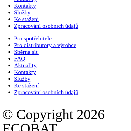
Kontakty
Služby
Ke stažení
Zpracování osobních údajů
Pro spotřebitele
Pro distributory a výrobce
Sběrná síť
FAQ
Aktuality
Kontakty
Služby
Ke stažení
Zpracování osobních údajů
© Copyright 2026
ECOBAT